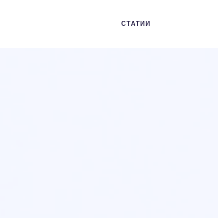
СТАТИИ