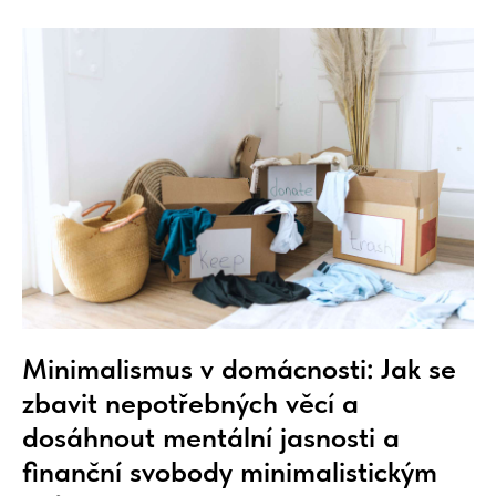
Minimalismus v domácnosti: Jak se
zbavit nepotřebných věcí a
dosáhnout mentální jasnosti a
finanční svobody minimalistickým