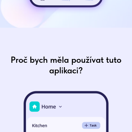
Proč bych měla používat tuto
aplikaci?