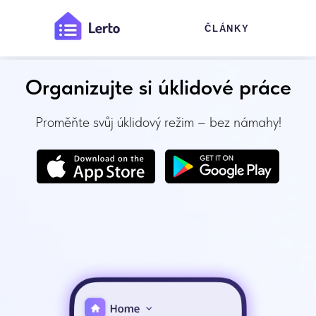
ČLÁNKY
Organizujte si úklidové práce
Proměňte svůj úklidový režim – bez námahy!