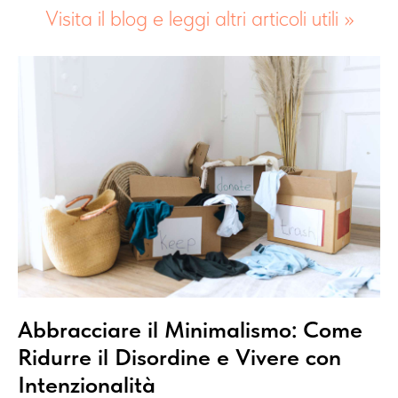
Visita il blog e leggi altri articoli utili >>
Abbracciare il Minimalismo: Come
Ridurre il Disordine e Vivere con
Intenzionalità