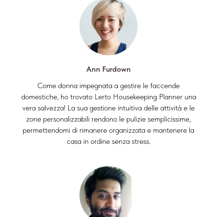
Ann Furdown
Come donna impegnata a gestire le faccende
domestiche, ho trovato Lerto Housekeeping Planner una
vera salvezza! La sua gestione intuitiva delle attività e le
zone personalizzabili rendono le pulizie semplicissime,
permettendomi di rimanere organizzata e mantenere la
casa in ordine senza stress.