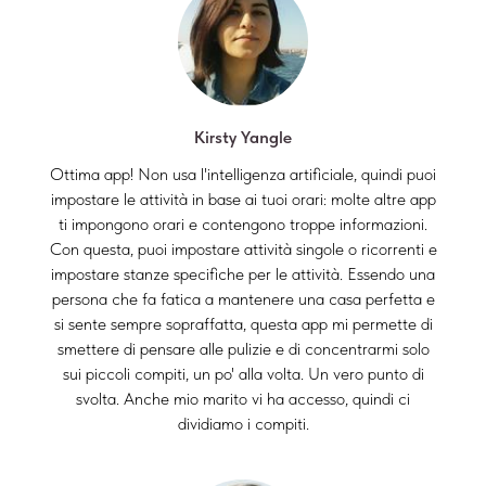
Kirsty Yangle
Ottima app! Non usa l'intelligenza artificiale, quindi puoi
impostare le attività in base ai tuoi orari: molte altre app
ti impongono orari e contengono troppe informazioni.
Con questa, puoi impostare attività singole o ricorrenti e
impostare stanze specifiche per le attività. Essendo una
persona che fa fatica a mantenere una casa perfetta e
si sente sempre sopraffatta, questa app mi permette di
smettere di pensare alle pulizie e di concentrarmi solo
sui piccoli compiti, un po' alla volta. Un vero punto di
svolta. Anche mio marito vi ha accesso, quindi ci
dividiamo i compiti.