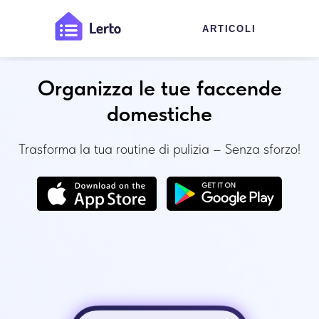
ARTICOLI
Organizza le tue faccende
domestiche
Trasforma la tua routine di pulizia – Senza sforzo!