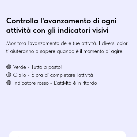
Controlla l'avanzamento di ogni
attività con gli indicatori visivi
Monitora l'avanzamento delle tue attività. I ​​diversi colori
ti aiuteranno a sapere quando è il momento di agire:
🟢 Verde - Tutto a posto!
🟡 Giallo - È ora di completare l'attività
🔴 Indicatore rosso - L'attività è in ritardo