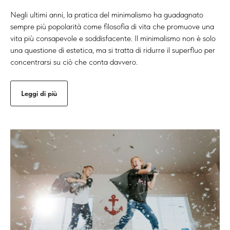
Negli ultimi anni, la pratica del minimalismo ha guadagnato
sempre più popolarità come filosofia di vita che promuove una
vita più consapevole e soddisfacente. Il minimalismo non è solo
una questione di estetica, ma si tratta di ridurre il superfluo per
concentrarsi su ciò che conta davvero.
Leggi di più