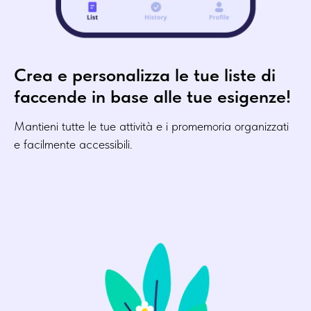
Crea e personalizza le tue liste di
faccende in base alle tue esigenze!
Mantieni tutte le tue attività e i promemoria organizzati
e facilmente accessibili.