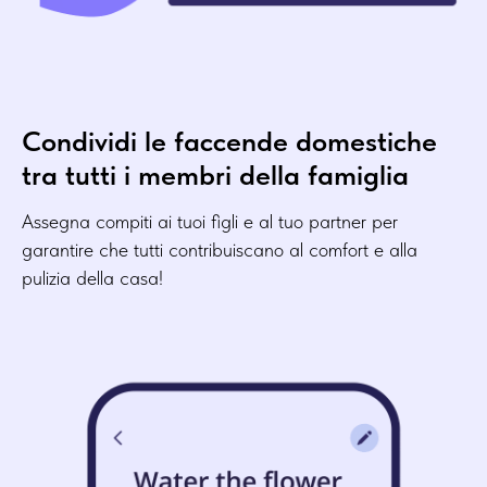
Condividi le faccende domestiche
tra tutti i membri della famiglia
Assegna compiti ai tuoi figli e al tuo partner per
garantire che tutti contribuiscano al comfort e alla
pulizia della casa!