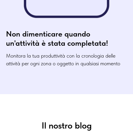
Non dimenticare quando
un'attività è stata completata!
Monitora la tua produttività con la cronologia delle
attività per ogni zona o oggetto in qualsiasi momento
Il nostro blog