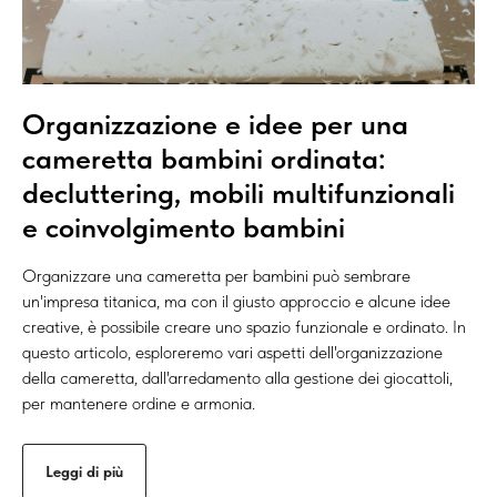
Organizzazione e idee per una
cameretta bambini ordinata:
decluttering, mobili multifunzionali
e coinvolgimento bambini
Organizzare una cameretta per bambini può sembrare
un'impresa titanica, ma con il giusto approccio e alcune idee
creative, è possibile creare uno spazio funzionale e ordinato. In
questo articolo, esploreremo vari aspetti dell'organizzazione
della cameretta, dall'arredamento alla gestione dei giocattoli,
per mantenere ordine e armonia.
Leggi di più