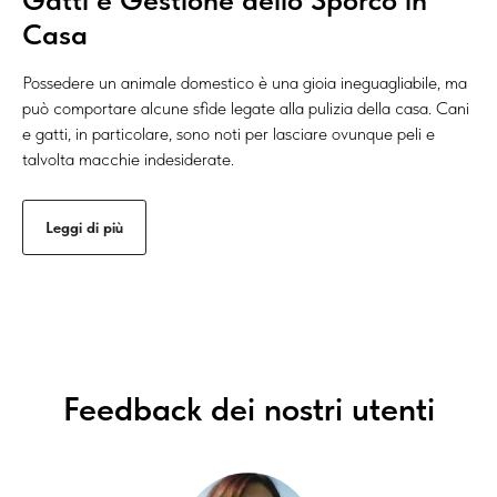
Casa
Possedere un animale domestico è una gioia ineguagliabile, ma
può comportare alcune sfide legate alla pulizia della casa. Cani
e gatti, in particolare, sono noti per lasciare ovunque peli e
talvolta macchie indesiderate.
Leggi di più
Feedback dei nostri utenti