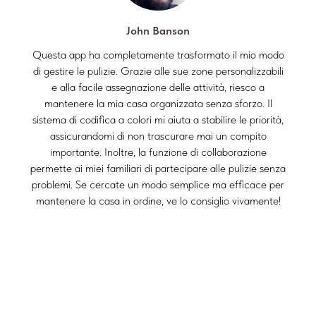
John Banson
Questa app ha completamente trasformato il mio modo
di gestire le pulizie. Grazie alle sue zone personalizzabili
e alla facile assegnazione delle attività, riesco a
mantenere la mia casa organizzata senza sforzo. Il
sistema di codifica a colori mi aiuta a stabilire le priorità,
assicurandomi di non trascurare mai un compito
importante. Inoltre, la funzione di collaborazione
permette ai miei familiari di partecipare alle pulizie senza
problemi. Se cercate un modo semplice ma efficace per
mantenere la casa in ordine, ve lo consiglio vivamente!