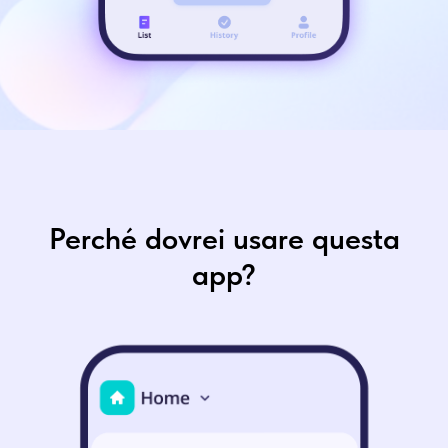
Perché dovrei usare questa
app?