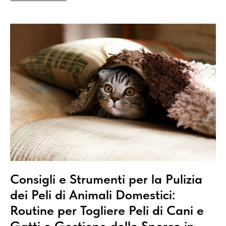
Consigli e Strumenti per la Pulizia
dei Peli di Animali Domestici:
Routine per Togliere Peli di Cani e
Gatti e Gestione dello Sporco in