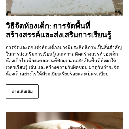
วิธีจัดห้องเด็ก: การจัดพื้นที่
สร้างสรรค์และส่งเสริมการเรียนรู้
การจัดและตกแต่งห้องเด็กอย่างมีประสิทธิภาพเป็นสิ่งสำคัญ
ในการส่งเสริมการเรียนรู้และความคิดสร้างสรรค์ของเด็ก
ห้องเด็กไม่เพียงแค่สถานที่พักผ่อน แต่ยังเป็นพื้นที่ที่เด็กใช้
เวลาเรียนรู้ เล่น และสร้างความรับผิดชอบ มาดูกันว่าจะจัด
ห้องเด็กอย่างไรให้มีระเบียบเรียบร้อยและเป็นระเบียบ
อ่านเพิ่มเติม