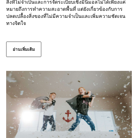
สิ่งที่ไม่จำเป็นและการจัดระเบียบเชิงมินิมอลไม่ได้เพียงแค่
หมายถึงการทำความสะอาดพื้นที่ แต่ยังเกี่ยวข้องกับการ
ปลดเปลื้องสิ่งของที่ไม่มีความจำเป็นและเพิ่มความชัดเจน
ทางจิตใจ
อ่านเพิ่มเติม