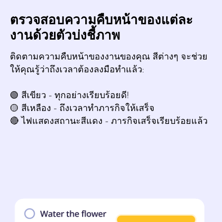
ตรวจสอบความคืบหน้าของแต่ละ
งานด้วยตัวบ่งชี้ภาพ
ติดตามความคืบหน้าของงานของคุณ สีต่างๆ จะช่วย
ให้คุณรู้ว่าถึงเวลาต้องลงมือทำแล้ว:
🟢 สีเขียว - ทุกอย่างเรียบร้อยดี!
🟡 สีเหลือง - ถึงเวลาทำภารกิจให้เสร็จ
🔴 ไฟแสดงสถานะสีแดง - ภารกิจเสร็จเรียบร้อยแล้ว