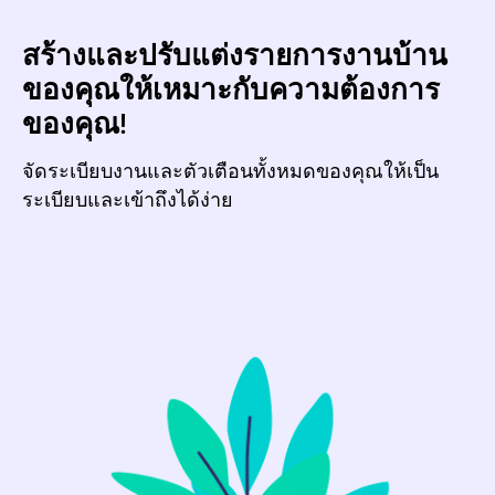
สร้างและปรับแต่งรายการงานบ้าน
ของคุณให้เหมาะกับความต้องการ
ของคุณ!
จัดระเบียบงานและตัวเตือนทั้งหมดของคุณให้เป็น
ระเบียบและเข้าถึงได้ง่าย