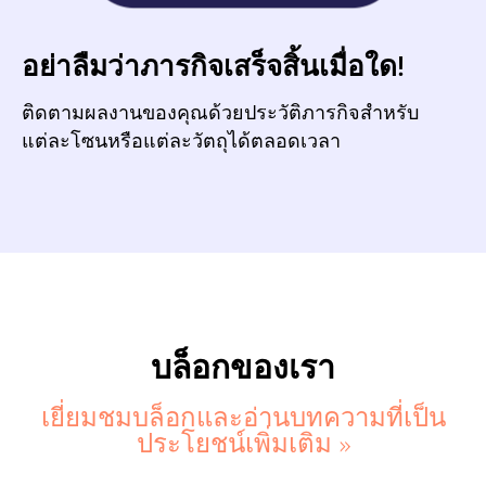
อย่าลืมว่าภารกิจเสร็จสิ้นเมื่อใด!
ติดตามผลงานของคุณด้วยประวัติภารกิจสำหรับ
แต่ละโซนหรือแต่ละวัตถุได้ตลอดเวลา
บล็อกของเรา
เยี่ยมชมบล็อกและอ่านบทความที่เป็น
ประโยชน์เพิ่มเติม >>