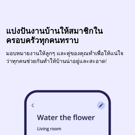
แบ่งปันงานบ้านให้สมาชิกใน
ครอบครัวทุกคนทราบ
มอบหมายงานให้ลูกๆ และคู่ของคุณทำเพื่อให้แน่ใจ
ว่าทุกคนช่วยกันทำให้บ้านน่าอยู่และสะอาด!