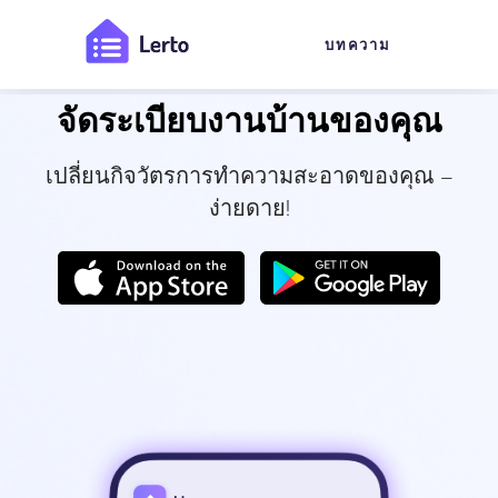
บทความ
จัดระเบียบงานบ้านของคุณ
เปลี่ยนกิจวัตรการทำความสะอาดของคุณ –
ง่ายดาย!