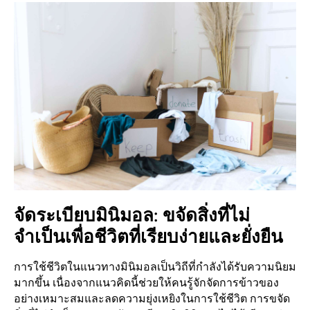
จัดระเบียบมินิมอล: ขจัดสิ่งที่ไม่
จำเป็นเพื่อชีวิตที่เรียบง่ายและยั่งยืน
การใช้ชีวิตในแนวทางมินิมอลเป็นวิถีที่กำลังได้รับความนิยม
มากขึ้น เนื่องจากแนวคิดนี้ช่วยให้คนรู้จักจัดการข้าวของ
อย่างเหมาะสมและลดความยุ่งเหยิงในการใช้ชีวิต การขจัด