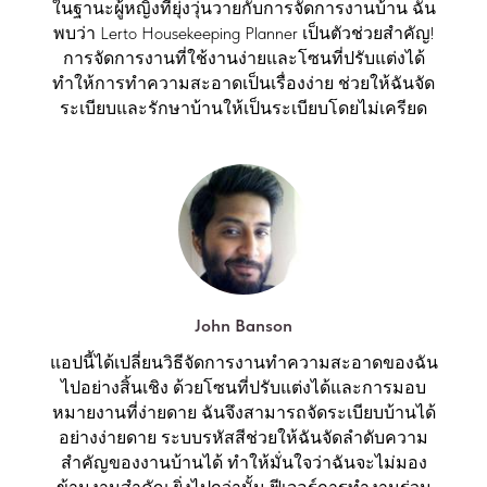
ในฐานะผู้หญิงที่ยุ่งวุ่นวายกับการจัดการงานบ้าน ฉัน
พบว่า Lerto Housekeeping Planner เป็นตัวช่วยสำคัญ!
การจัดการงานที่ใช้งานง่ายและโซนที่ปรับแต่งได้
ทำให้การทำความสะอาดเป็นเรื่องง่าย ช่วยให้ฉันจัด
ระเบียบและรักษาบ้านให้เป็นระเบียบโดยไม่เครียด
John Banson
แอปนี้ได้เปลี่ยนวิธีจัดการงานทำความสะอาดของฉัน
ไปอย่างสิ้นเชิง ด้วยโซนที่ปรับแต่งได้และการมอบ
หมายงานที่ง่ายดาย ฉันจึงสามารถจัดระเบียบบ้านได้
อย่างง่ายดาย ระบบรหัสสีช่วยให้ฉันจัดลำดับความ
สำคัญของงานบ้านได้ ทำให้มั่นใจว่าฉันจะไม่มอง