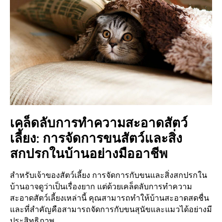
เคล็ดลับการทำความสะอาดสัตว์
เลี้ยง: การจัดการขนสัตว์และสิ่ง
สกปรกในบ้านอย่างมืออาชีพ
สำหรับเจ้าของสัตว์เลี้ยง การจัดการกับขนและสิ่งสกปรกใน
บ้านอาจดูว่าเป็นเรื่องยาก แต่ด้วยเคล็ดลับการทำความ
สะอาดสัตว์เลี้ยงเหล่านี้ คุณสามารถทำให้บ้านสะอาดสดชื่น
และที่สำคัญคือสามารถจัดการกับขนสุนัขและแมวได้อย่างมี
ประสิทธิภาพ