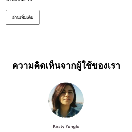
อ่านเพิ่มเติม
ความคิดเห็นจากผู้ใช้ของเรา
Kirsty Yangle