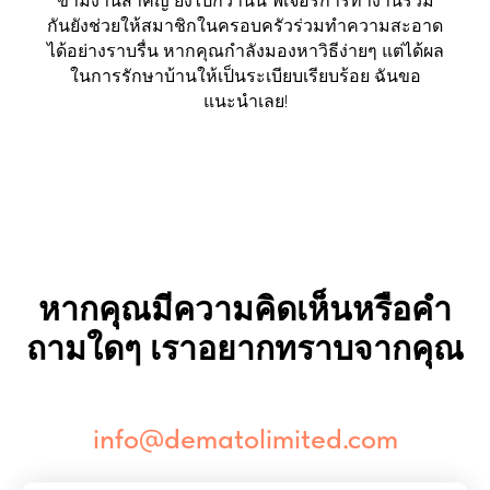
ข้ามงานสำคัญ ยิ่งไปกว่านั้น ฟีเจอร์การทำงานร่วม
กันยังช่วยให้สมาชิกในครอบครัวร่วมทำความสะอาด
ได้อย่างราบรื่น หากคุณกำลังมองหาวิธีง่ายๆ แต่ได้ผล
ในการรักษาบ้านให้เป็นระเบียบเรียบร้อย ฉันขอ
แนะนำเลย!
หากคุณมีความคิดเห็นหรือคำ
ถามใดๆ เราอยากทราบจากคุณ
info@dematolimited.com